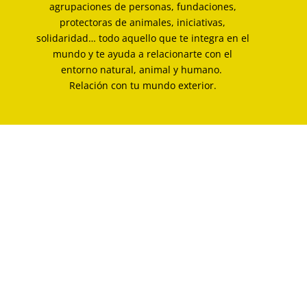
agrupaciones de personas, fundaciones,
protectoras de animales, iniciativas,
solidaridad… todo aquello que te integra en el
mundo y te ayuda a relacionarte con el
entorno natural, animal y humano.
Relación con tu mundo exterior.