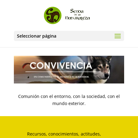
Seleccionar página
Comunión con el entorno, con la sociedad, con el
mundo exterior.
Recursos, conocimientos, actitudes,