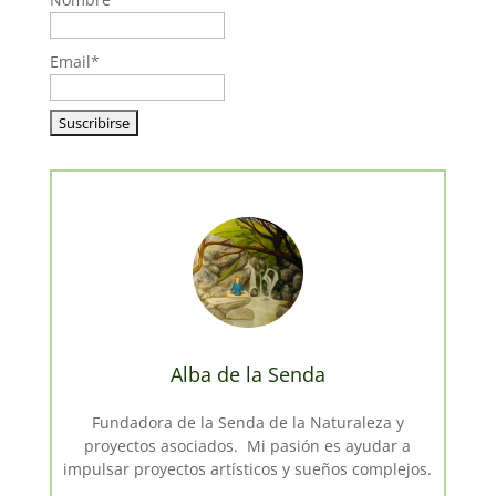
Email*
Alba de la Senda
Fundadora de la Senda de la Naturaleza y
proyectos asociados. Mi pasión es ayudar a
impulsar proyectos artísticos y sueños complejos.