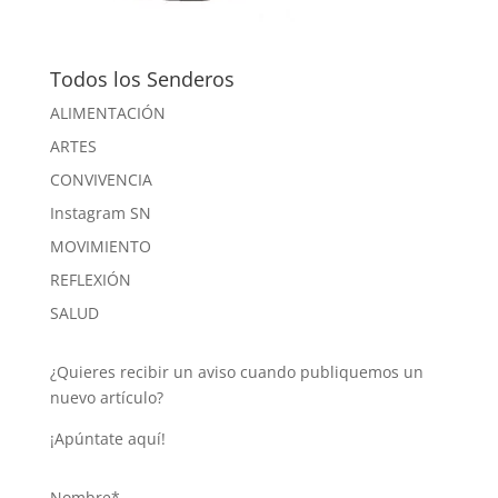
Todos los Senderos
ALIMENTACIÓN
ARTES
CONVIVENCIA
Instagram SN
MOVIMIENTO
REFLEXIÓN
SALUD
¿Quieres recibir un aviso cuando publiquemos un
nuevo artículo?
¡Apúntate aquí!
Nombre*