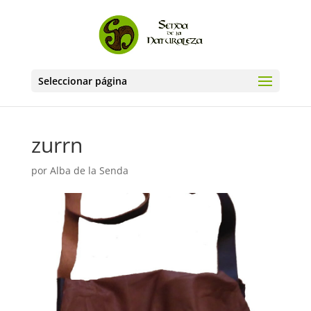
Seleccionar página
zurrn
por
Alba de la Senda