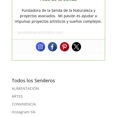
Fundadora de la Senda de la Naturaleza y
proyectos asociados. Mi pasión es ayudar a
impulsar proyectos artísticos y sueños complejos.
sendadelanaturaleza.com
Todos los Senderos
ALIMENTACIÓN
ARTES
CONVIVENCIA
Instagram SN