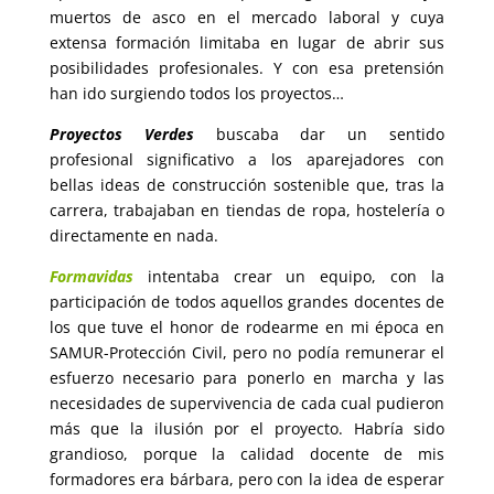
muertos de asco en el mercado laboral y cuya
extensa formación limitaba en lugar de abrir sus
posibilidades profesionales. Y con esa pretensión
han ido surgiendo todos los proyectos…
Proyectos Verdes
buscaba dar un sentido
profesional significativo a los aparejadores con
bellas ideas de construcción sostenible que, tras la
carrera, trabajaban en tiendas de ropa, hostelería o
directamente en nada.
Formavidas
intentaba crear un equipo, con la
participación de todos aquellos grandes docentes de
los que tuve el honor de rodearme en mi época en
SAMUR-Protección Civil, pero no podía remunerar el
esfuerzo necesario para ponerlo en marcha y las
necesidades de supervivencia de cada cual pudieron
más que la ilusión por el proyecto. Habría sido
grandioso, porque la calidad docente de mis
formadores era bárbara, pero con la idea de esperar