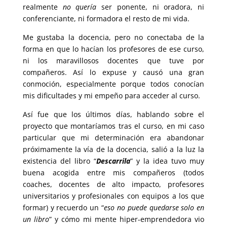
realmente
no quería
ser ponente, ni oradora, ni
conferenciante, ni formadora el resto de mi vida.
Me gustaba la docencia, pero no conectaba de la
forma en que lo hacían los profesores de ese curso,
ni los maravillosos docentes que tuve por
compañeros. Así lo expuse y causó una gran
conmoción, especialmente porque todos conocían
mis dificultades y mi empeño para acceder al curso.
Así fue que los últimos días, hablando sobre el
proyecto que montaríamos tras el curso, en mi caso
particular que mi determinación era abandonar
próximamente la vía de la docencia, salió a la luz la
existencia del libro “
Descarrila
” y la idea tuvo muy
buena acogida entre mis compañeros (todos
coaches, docentes de alto impacto, profesores
universitarios y profesionales con equipos a los que
formar) y recuerdo un “
eso no puede quedarse solo en
un libro
” y cómo mi mente hiper-emprendedora vio