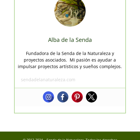
Alba de la Senda
Fundadora de la Senda de la Naturaleza y
proyectos asociados. Mi pasión es ayudar a
impulsar proyectos artísticos y sueños complejos.
sendadelanaturaleza.com
© 2012-2024 – Senda de la Naturaleza. Todos los derechos