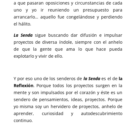
a que pasaran oposiciones y circunstancias de cada
uno y yo ir reuniendo un presupuesto para
arrancarlo… aquello fue congelándose y perdiendo
el hálito.
La Senda
sigue buscando dar difusión e impulsar
proyectos de diversa índole, siempre con el anhelo
de que la gente que ama lo que hace pueda
explotarlo y vivir de ello.
Y por eso uno de los senderos de
la Senda
es el de
la
Reflexión
. Porque todos los proyectos surgen en la
mente y son impulsados por el corazón y éste es un
sendero de pensamientos, ideas, proyectos. Porque
yo misma soy un hervidero de proyectos, anhelo de
aprender, curiosidad y autodescubrimiento
continuo.