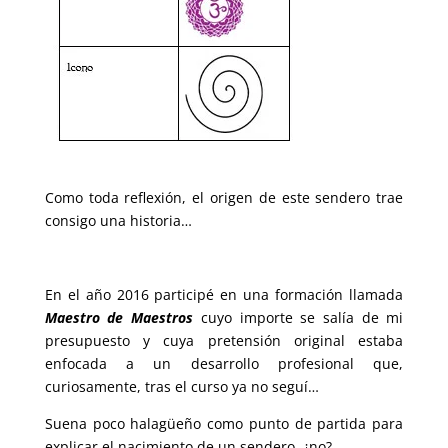
Como toda reflexión, el origen de este sendero trae
consigo una historia…
En el año 2016 participé en una formación llamada
Maestro de Maestros
cuyo importe se salía de mi
presupuesto y cuya pretensión original estaba
enfocada a un desarrollo profesional que,
curiosamente, tras el curso ya no seguí…
Suena poco halagüeño como punto de partida para
explicar el nacimiento de un sendero, ¿no?