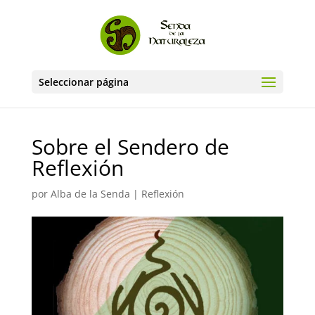
Seleccionar página
Sobre el Sendero de
Reflexión
por
Alba de la Senda
|
Reflexión