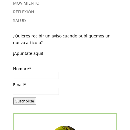
MOVIMIENTO
REFLEXIÓN
SALUD
¿Quieres recibir un aviso cuando publiquemos un
nuevo artículo?
¡Apúntate aquí!
Nombre*
Email*