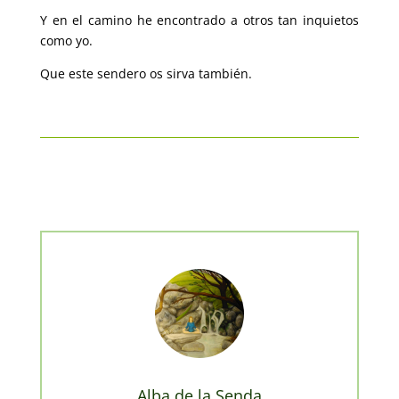
Y en el camino he encontrado a otros tan inquietos
como yo.
Que este sendero os sirva también.
Alba de la Senda