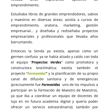
emprendimiento.
Estudiaba libros de grandes emprendedores, sabios
y maestros en diversas áreas; asistía a cursos de
emprendimiento, oratoria, marketing, gestión
empresarial… y diseñaba y rediseñaba proyectos
empresariales y profesionales que llevaba años
barruntando.
Entonces la Senda ya existía, apenas como un
germen confuso; ya se había alzado y caído con todo
el equipo “
Proyectos Verdes
” como promotora y
constructora bioclimática; existía también el
proyecto “
Formavidas
”
y la planificación de su propio
canal de difusión sanitaria y de emergencias
(precisamente fue
Formavidas
uno de los impulsos a
participar en la formación de Maestro de Maestros,
ya que iba a coordinar un equipo de docentes de
lujo en mi futura academia digital y quería poder
ofrecer un servicio extraordinario); también por