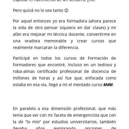
Pero quizá no lo sea tanto 😉
Por aquel entonces yo era formadora (ahora parece
la vida de otro pensar siquiera en dar clases) y mi
afán era mejorar mi técnica docente, convertirme en
una oradora memorable y crear cursos que
realmente marcaran la diferencia.
Participé en todos los cursos de Formación de
Formadores que encontré, incluso en un tedioso y
roba-almas certificado profesional de docencia de
millones de horas y así fue que, enfocada como
estaba en esa vía, llegó a mí el mentado curso
MdM
.
En paralelo a esa dimensión profesional, que más
tenía que ver con mi faceta de emergencista que con
la de “lo mío” por estudios universitarios, también
llevaba años explorando opciones de