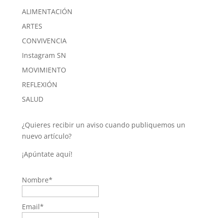
ALIMENTACIÓN
ARTES
CONVIVENCIA
Instagram SN
MOVIMIENTO
REFLEXIÓN
SALUD
¿Quieres recibir un aviso cuando publiquemos un
nuevo artículo?
¡Apúntate aquí!
Nombre*
Email*