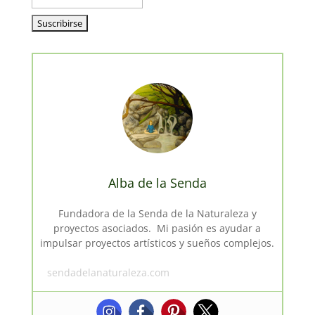
Alba de la Senda
Fundadora de la Senda de la Naturaleza y
proyectos asociados. Mi pasión es ayudar a
impulsar proyectos artísticos y sueños complejos.
sendadelanaturaleza.com