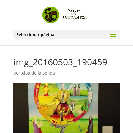
Seleccionar página
img_20160503_190459
por
Alba de la Senda