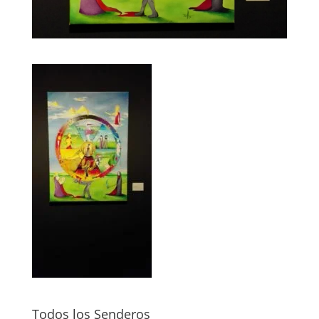
Todos los Senderos