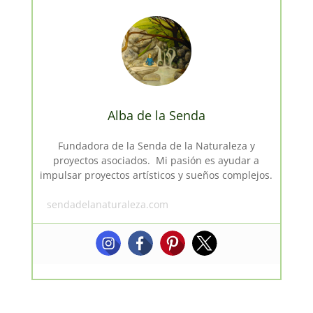
Alba de la Senda
Fundadora de la Senda de la Naturaleza y
proyectos asociados. Mi pasión es ayudar a
impulsar proyectos artísticos y sueños complejos.
sendadelanaturaleza.com