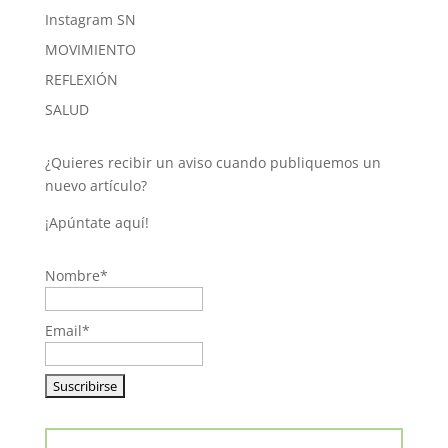
Instagram SN
MOVIMIENTO
REFLEXIÓN
SALUD
¿Quieres recibir un aviso cuando publiquemos un
nuevo artículo?
¡Apúntate aquí!
Nombre*
Email*