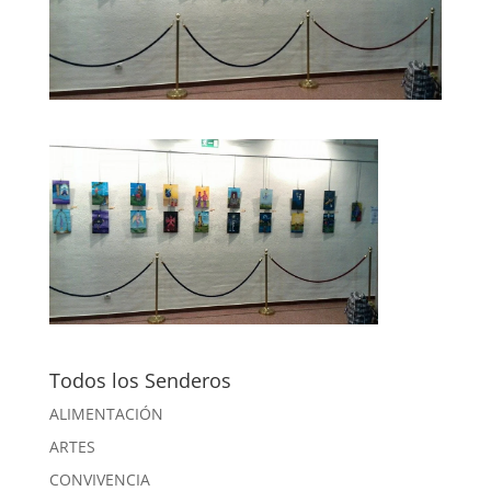
Todos los Senderos
ALIMENTACIÓN
ARTES
CONVIVENCIA