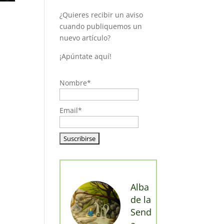
¿Quieres recibir un aviso
cuando publiquemos un
nuevo artículo?
¡Apúntate aquí!
Nombre*
Email*
Alba
de la
Send