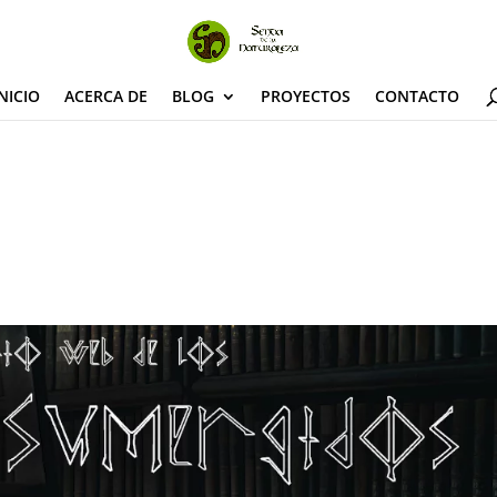
NICIO
ACERCA DE
BLOG
PROYECTOS
CONTACTO