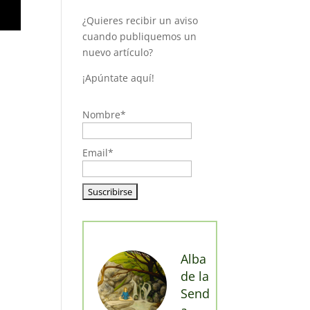
¿Quieres recibir un aviso
cuando publiquemos un
nuevo artículo?
¡Apúntate aquí!
Nombre*
Email*
Alba
de la
Send