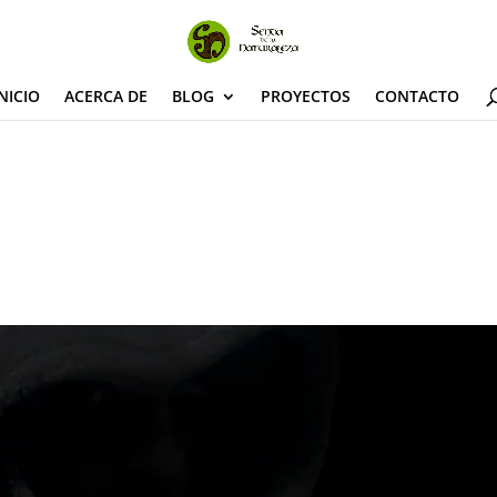
NICIO
ACERCA DE
BLOG
PROYECTOS
CONTACTO