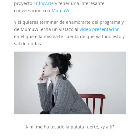
proyecto
EnfocArte
y tener una interesante
conversación con
MumuW
.
Y si quieres terminar de enamorarte del programa y
de MumuW, echa un vistazo al
vídeo presentación
en el que ella misma te cuenta de qué va todo esto y
sal de dudas.
A mí me ha tocado la patata fuerte, ¿y a ti?