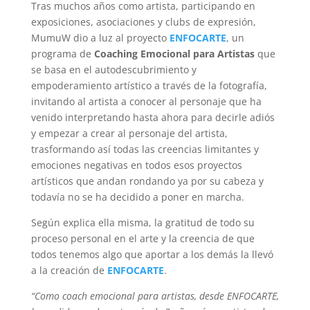
Tras muchos años como artista, participando en
exposiciones, asociaciones y clubs de expresión,
MumuW dio a luz al proyecto
ENFOCARTE
, un
programa de
Coaching Emocional para Artistas
que
se basa en el autodescubrimiento y
empoderamiento artístico a través de la fotografía,
invitando al artista a conocer al personaje que ha
venido interpretando hasta ahora para decirle adiós
y empezar a crear al personaje del artista,
trasformando así todas las creencias limitantes y
emociones negativas en todos esos proyectos
artísticos que andan rondando ya por su cabeza y
todavía no se ha decidido a poner en marcha.
Según explica ella misma, la gratitud de todo su
proceso personal en el arte y la creencia de que
todos tenemos algo que aportar a los demás la llevó
a la creación de
ENFOCARTE
.
“Como coach emocional para artistas, desde ENFOCARTE,