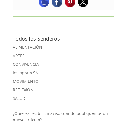
Todos los Senderos
ALIMENTACIÓN
ARTES
CONVIVENCIA
Instagram SN
MOVIMIENTO
REFLEXIÓN
SALUD
¿Quieres recibir un aviso cuando publiquemos un
nuevo artículo?