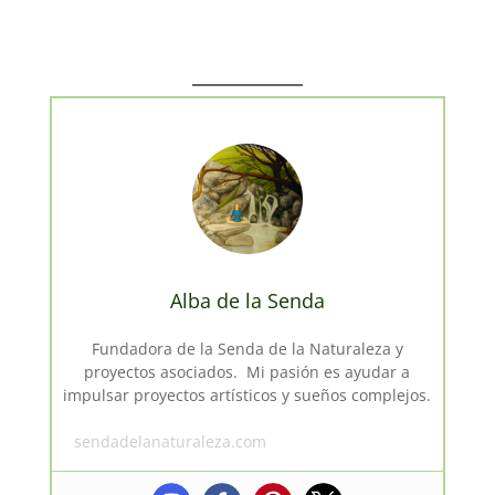
Alba de la Senda
Fundadora de la Senda de la Naturaleza y
proyectos asociados. Mi pasión es ayudar a
impulsar proyectos artísticos y sueños complejos.
sendadelanaturaleza.com