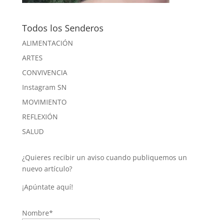
Todos los Senderos
ALIMENTACIÓN
ARTES
CONVIVENCIA
Instagram SN
MOVIMIENTO
REFLEXIÓN
SALUD
¿Quieres recibir un aviso cuando publiquemos un
nuevo artículo?
¡Apúntate aquí!
Nombre*