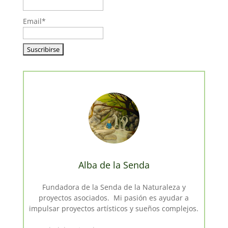
Email*
Alba de la Senda
Fundadora de la Senda de la Naturaleza y
proyectos asociados. Mi pasión es ayudar a
impulsar proyectos artísticos y sueños complejos.