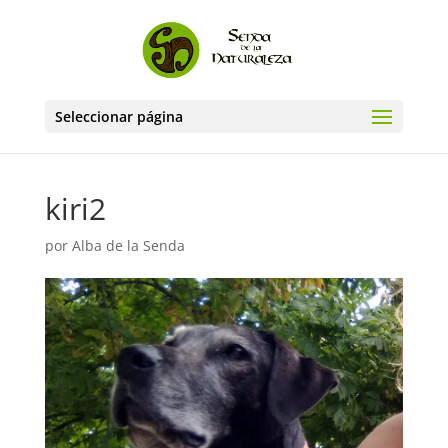
Seleccionar página
kiri2
por
Alba de la Senda