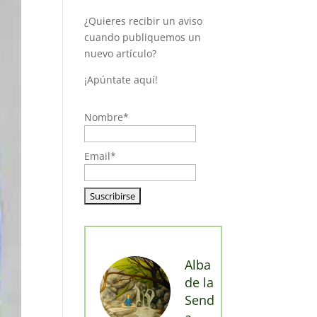
¿Quieres recibir un aviso
cuando publiquemos un
nuevo artículo?
¡Apúntate aquí!
Nombre*
Email*
Alba
de la
Send