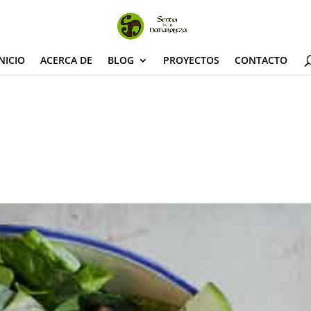
NICIO
ACERCA DE
BLOG
PROYECTOS
CONTACTO