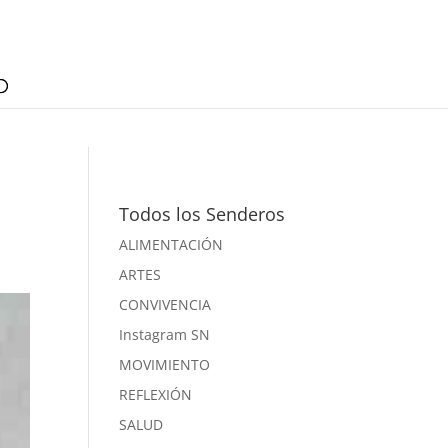
Todos los Senderos
ALIMENTACIÓN
ARTES
CONVIVENCIA
Instagram SN
MOVIMIENTO
REFLEXIÓN
SALUD