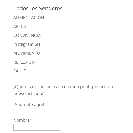
Todos los Senderos
ALIMENTACIÓN
ARTES
CONVIVENCIA
Instagram SN
MOVIMIENTO
REFLEXIÓN
SALUD
¿Quieres recibir un aviso cuando publiquemos un
nuevo artículo?
¡Apúntate aquí!
Nombre*