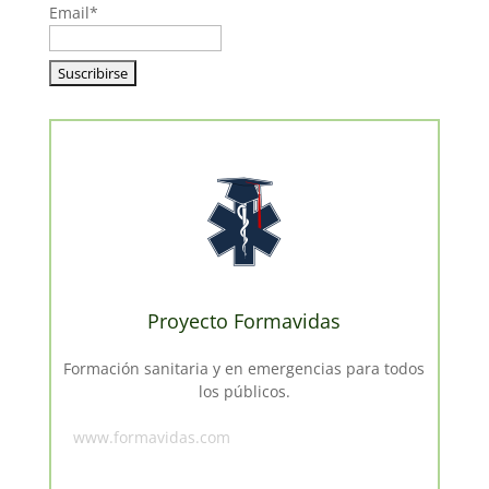
Email*
Proyecto Formavidas
Formación sanitaria y en emergencias para todos
los públicos.
www.formavidas.com