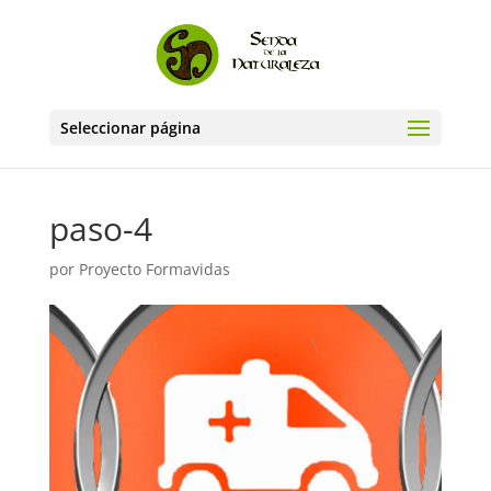
Seleccionar página
paso-4
por
Proyecto Formavidas