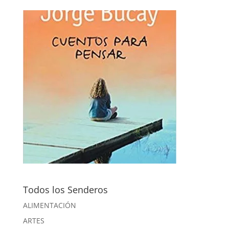
Todos los Senderos
ALIMENTACIÓN
ARTES