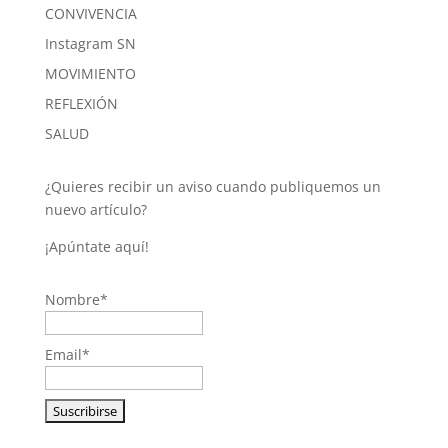
CONVIVENCIA
Instagram SN
MOVIMIENTO
REFLEXIÓN
SALUD
¿Quieres recibir un aviso cuando publiquemos un
nuevo artículo?
¡Apúntate aquí!
Nombre*
Email*