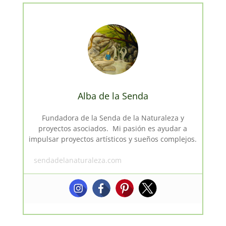
Alba de la Senda
Fundadora de la Senda de la Naturaleza y
proyectos asociados. Mi pasión es ayudar a
impulsar proyectos artísticos y sueños complejos.
sendadelanaturaleza.com