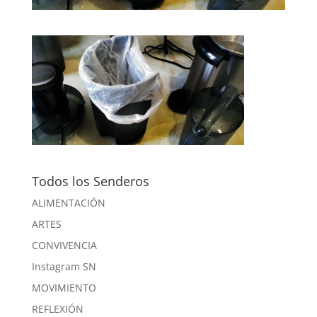
Todos los Senderos
ALIMENTACIÓN
ARTES
CONVIVENCIA
Instagram SN
MOVIMIENTO
REFLEXIÓN