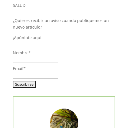
SALUD
¿Quieres recibir un aviso cuando publiquemos un
nuevo artículo?
¡Apúntate aquí!
Nombre*
Email*