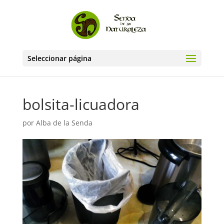
Seleccionar página
bolsita-licuadora
por
Alba de la Senda