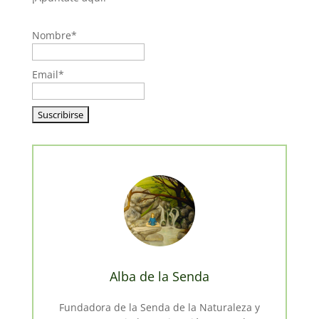
Nombre*
Email*
Alba de la Senda
Fundadora de la Senda de la Naturaleza y