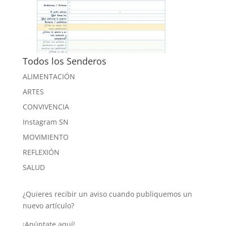
Todos los Senderos
ALIMENTACIÓN
ARTES
CONVIVENCIA
Instagram SN
MOVIMIENTO
REFLEXIÓN
SALUD
¿Quieres recibir un aviso cuando publiquemos un
nuevo artículo?
¡Apúntate aquí!