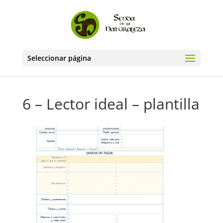
Seleccionar página
6 – Lector ideal – plantilla