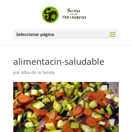
Seleccionar página
alimentacin-saludable
por
Alba de la Senda