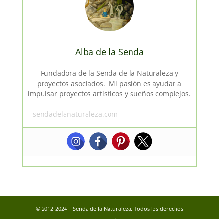
Alba de la Senda
Fundadora de la Senda de la Naturaleza y
proyectos asociados. Mi pasión es ayudar a
impulsar proyectos artísticos y sueños complejos.
sendadelanaturaleza.com
© 2012-2024 – Senda de la Naturaleza. Todos los derechos