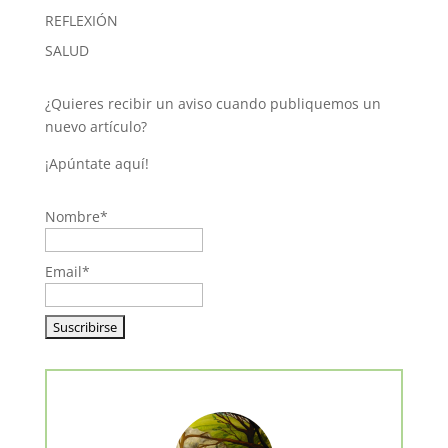
REFLEXIÓN
SALUD
¿Quieres recibir un aviso cuando publiquemos un
nuevo artículo?
¡Apúntate aquí!
Nombre*
Email*