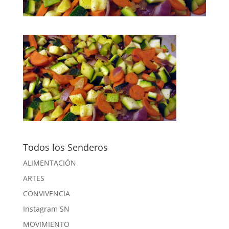
Todos los Senderos
ALIMENTACIÓN
ARTES
CONVIVENCIA
Instagram SN
MOVIMIENTO