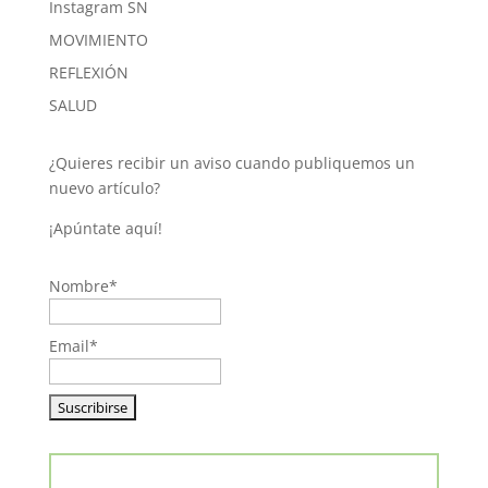
Instagram SN
MOVIMIENTO
REFLEXIÓN
SALUD
¿Quieres recibir un aviso cuando publiquemos un
nuevo artículo?
¡Apúntate aquí!
Nombre*
Email*