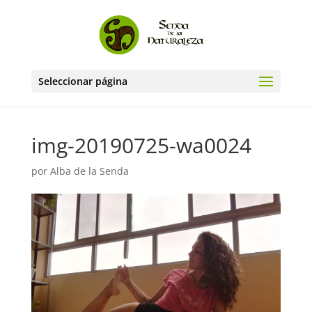
Seleccionar página
img-20190725-wa0024
por
Alba de la Senda