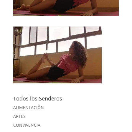
Todos los Senderos
ALIMENTACIÓN
ARTES
CONVIVENCIA