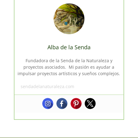
Alba de la Senda
Fundadora de la Senda de la Naturaleza y
proyectos asociados. Mi pasión es ayudar a
impulsar proyectos artísticos y sueños complejos.
sendadelanaturaleza.com