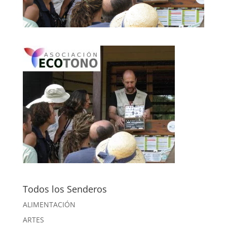
Todos los Senderos
ALIMENTACIÓN
ARTES