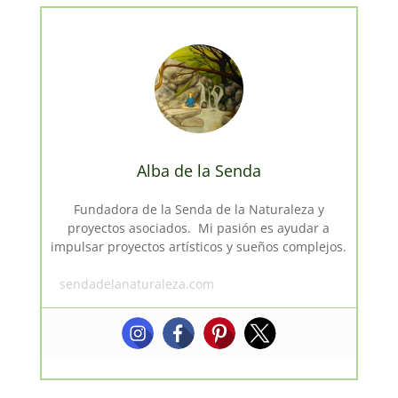
Alba de la Senda
Fundadora de la Senda de la Naturaleza y
proyectos asociados. Mi pasión es ayudar a
impulsar proyectos artísticos y sueños complejos.
sendadelanaturaleza.com