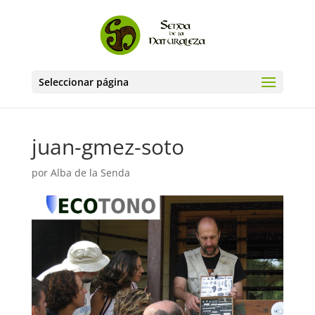
Seleccionar página
juan-gmez-soto
por
Alba de la Senda