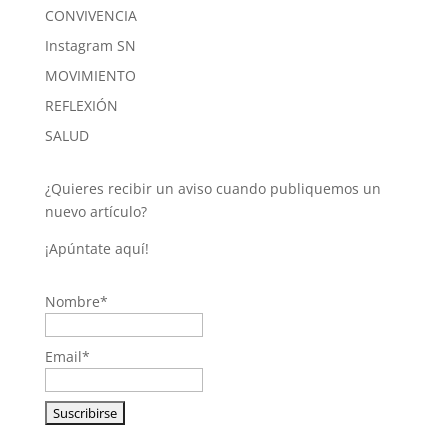
CONVIVENCIA
Instagram SN
MOVIMIENTO
REFLEXIÓN
SALUD
¿Quieres recibir un aviso cuando publiquemos un
nuevo artículo?
¡Apúntate aquí!
Nombre*
Email*