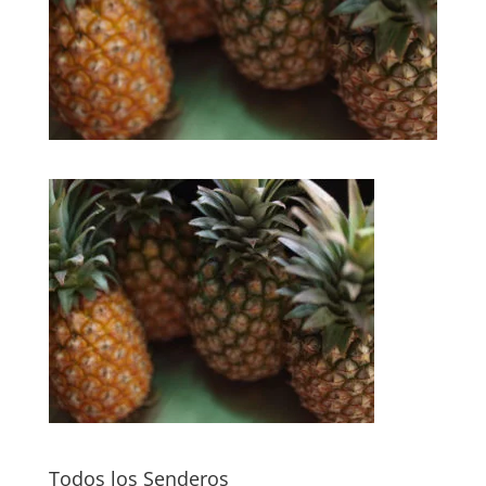
Todos los Senderos