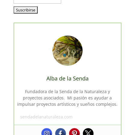
Alba de la Senda
Fundadora de la Senda de la Naturaleza y
proyectos asociados. Mi pasión es ayudar a
impulsar proyectos artísticos y sueños complejos.
sendadelanaturaleza.com