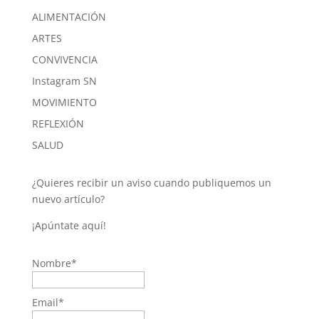
ALIMENTACIÓN
ARTES
CONVIVENCIA
Instagram SN
MOVIMIENTO
REFLEXIÓN
SALUD
¿Quieres recibir un aviso cuando publiquemos un
nuevo artículo?
¡Apúntate aquí!
Nombre*
Email*