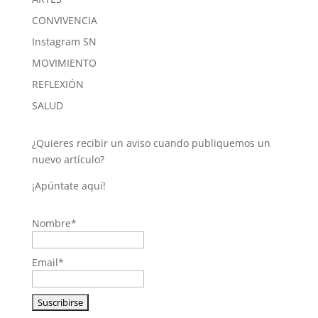
CONVIVENCIA
Instagram SN
MOVIMIENTO
REFLEXIÓN
SALUD
¿Quieres recibir un aviso cuando publiquemos un
nuevo artículo?
¡Apúntate aquí!
Nombre*
Email*