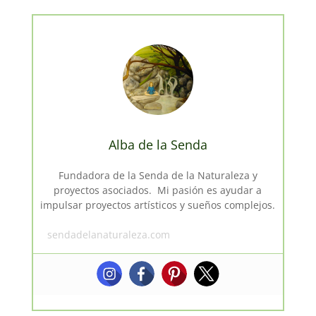
Alba de la Senda
Fundadora de la Senda de la Naturaleza y
proyectos asociados. Mi pasión es ayudar a
impulsar proyectos artísticos y sueños complejos.
sendadelanaturaleza.com