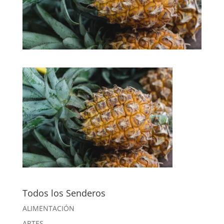
Todos los Senderos
ALIMENTACIÓN
ARTES