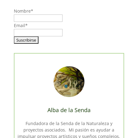
Nombre*
Email*
Alba de la Senda
Fundadora de la Senda de la Naturaleza y
proyectos asociados. Mi pasión es ayudar a
impulsar proyectos artísticos y sueños complejos.